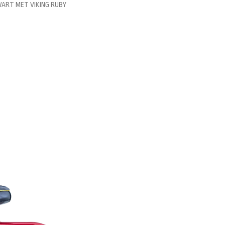
ZWART MET VIKING RUBY