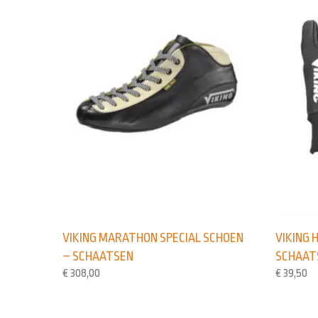
VIKING MARATHON SPECIAL SCHOEN
VIKING 
– SCHAATSEN
SCHAAT
€
308,00
€
39,50