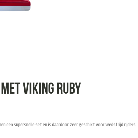
 met Viking Ruby
en een supersnelle set en is daardoor zeer geschikt voor wedstrijd rijders.