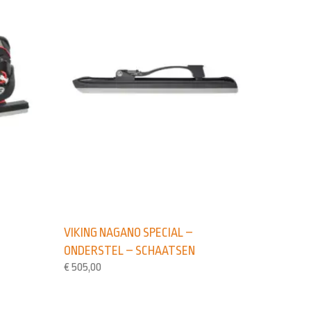
VIKING NAGANO SPECIAL –
ONDERSTEL – SCHAATSEN
€
505,00