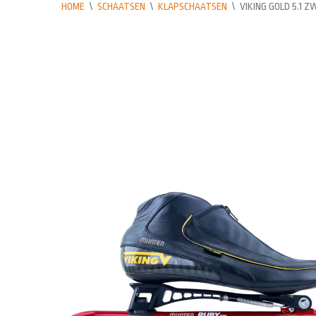
HOME
\
SCHAATSEN
\
KLAPSCHAATSEN
\
VIKING GOLD 5.1 