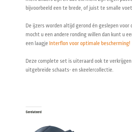
bijvoorbeeld een te brede, of juist te smalle vo
De ijzers worden altijd gerond én geslepen voor
mocht u een andere ronding willen dan kunt u een
een laagje
Interflon voor optimale bescherming!
Deze complete set is uiteraard ook te verkrijgen
uitgebreide schaats- en skeelercollectie.
Gerelateerd