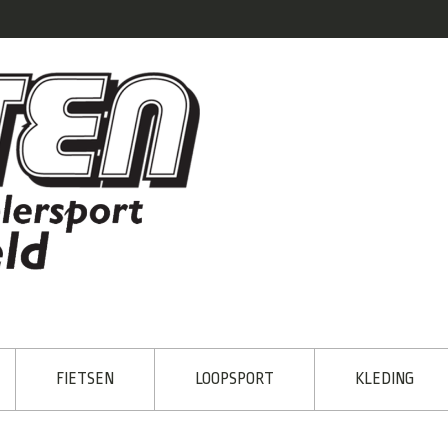
FIETSEN
LOOPSPORT
KLEDING