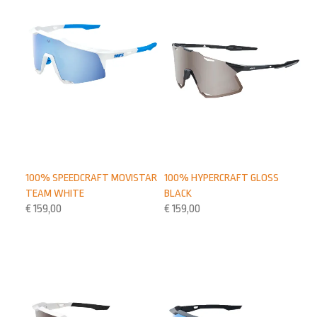
100% SPEEDCRAFT MOVISTAR
100% HYPERCRAFT GLOSS
TEAM WHITE
BLACK
€
159,00
€
159,00