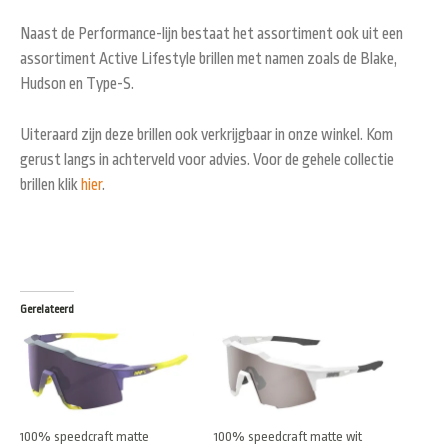
Naast de Performance-lijn bestaat het assortiment ook uit een
assortiment Active Lifestyle brillen met namen zoals de Blake,
Hudson en Type-S.
Uiteraard zijn deze brillen ook verkrijgbaar in onze winkel. Kom
gerust langs in achterveld voor advies. Voor de gehele collectie
brillen klik
hier
.
Gerelateerd
100% speedcraft matte
100% speedcraft matte wit