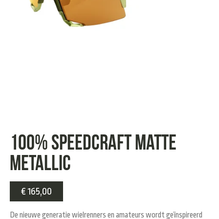
100% speedcraft Matte
Metallic
€
165,00
De nieuwe generatie wielrenners en amateurs wordt geïnspireerd