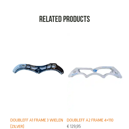
Related products
DOUBLEFF A1 FRAME 3 WIELEN
DOUBLEFF A2 FRAME 4×110
(ZILVER)
€
129,95