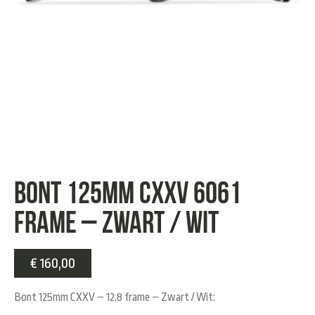
Bont 125MM CXXV 6061
Frame – Zwart / Wit
€
160,00
Bont 125mm CXXV – 12.8 frame – Zwart / Wit: