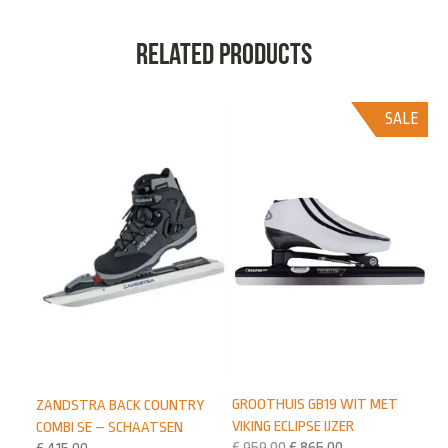
Related products
SALE
GROOTHUIS GB19 WIT MET
ZANDSTRA BACK COUNTRY
VIKING ECLIPSE IJZER
COMBI SE – SCHAATSEN