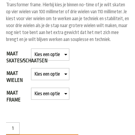
Transformer frame. Hierbij kies je binnen no-time of je wilt skaten
op vier wielen van 100 millimeter of drie wielen van 110 millimeter. Je
kiest voor vier wielen om te werken aan je techniek en stabiliteit, en
voor drie wielen als je de stap naar grotere wielen wilt maken, maar
nog niet toe bent aan het extra gewicht dat het met zich mee
brengt en je wilt blijven werken aan souplesse en techniek.
MAAT
SKATES/SCHAATSEN
MAAT
WIELEN
MAAT
FRAME