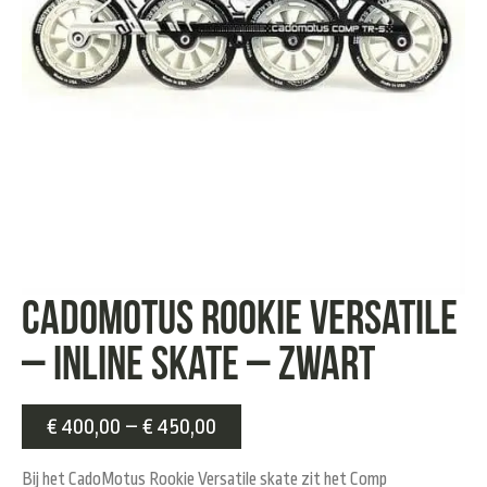
CadoMotus Rookie Versatile
– Inline Skate – Zwart
€
400,00
–
€
450,00
Bij het CadoMotus Rookie Versatile skate zit het Comp