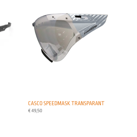
CASCO SPEEDMASK TRANSPARANT
€
49,50