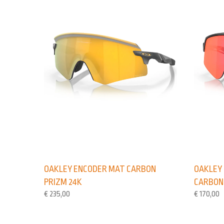
OAKLEY ENCODER MAT CARBON
OAKLEY
PRIZM 24K
CARBON
€
235,00
€
170,00