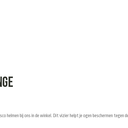
nge
 helmen bij ons in de winkel. Dit vizier helpt je ogen beschermen tegen d