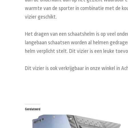
warmte van de sporter in combinatie met de kou 
vizier geschikt.
Het dragen van een schaatshelm is op veel onder
langebaan schaatsen worden al helmen gedragen.
helm verplicht stelt. Dit vizier is een leuke toe
Dit vizier is ook verkrijgbaar in onze winkel in A
Gerelateerd