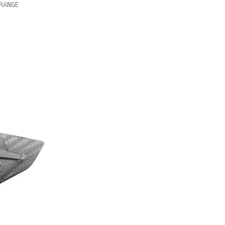
RANGE