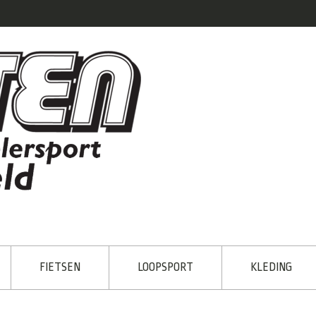
FIETSEN
LOOPSPORT
KLEDING