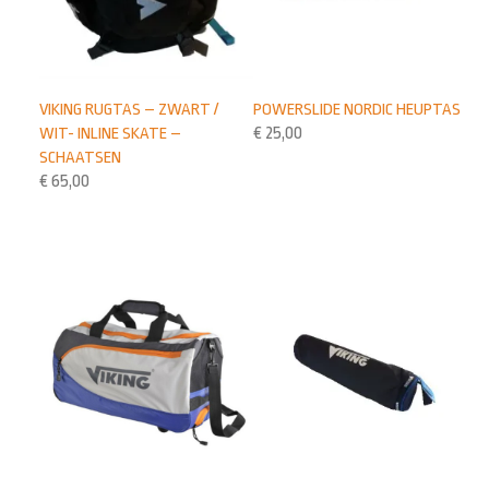
VIKING RUGTAS – ZWART /
POWERSLIDE NORDIC HEUPTAS
WIT- INLINE SKATE –
€
25,00
SCHAATSEN
€
65,00