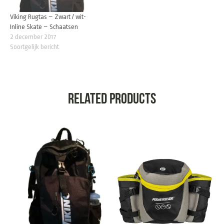
Viking Rugtas – Zwart / wit-
Inline Skate – Schaatsen
2 december 2017
Soortgelijk bericht
Related products