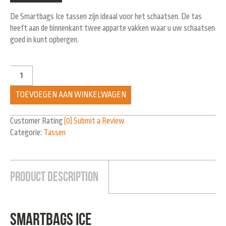
De Smartbags Ice tassen zijn ideaal voor het schaatsen. De tas
heeft aan de binnenkant twee apparte vakken waar u uw schaatsen
goed in kunt opbergen.
TOEVOEGEN AAN WINKELWAGEN
Customer Rating
(0)
Submit a Review
Categorie:
Tassen
Product Description
Smartbags Ice