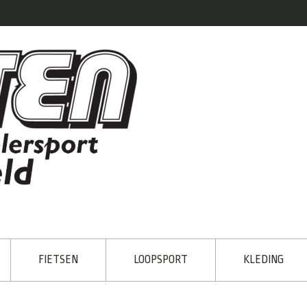
FIETSEN
LOOPSPORT
KLEDING