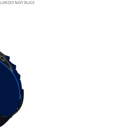
OLARIZED NAVY BLACK