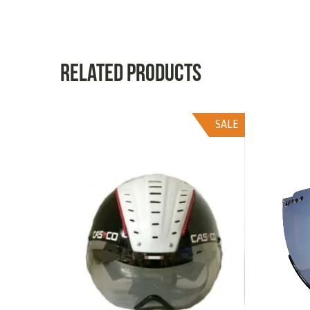
Related products
SALE