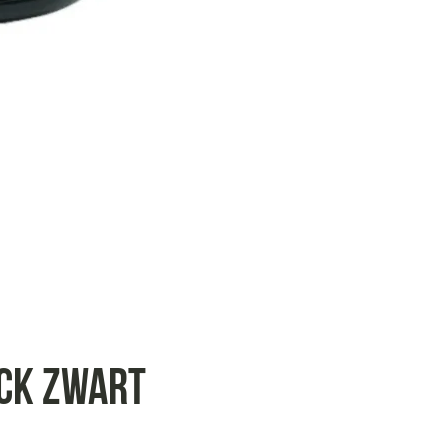
ack zwart