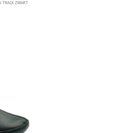
NG TRACK ZWART