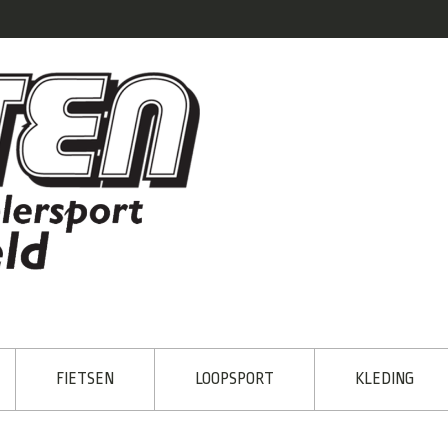
FIETSEN
LOOPSPORT
KLEDING