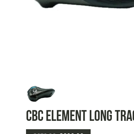
CBC ELEMENT Long Tr