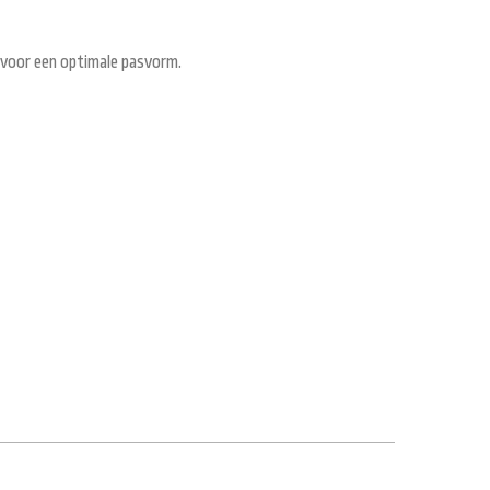
 voor een optimale pasvorm.