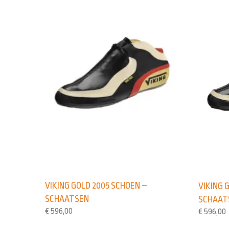
VIKING GOLD 2005 SCHOEN –
VIKING 
SCHAATSEN
SCHAAT
€
596,00
€
596,00