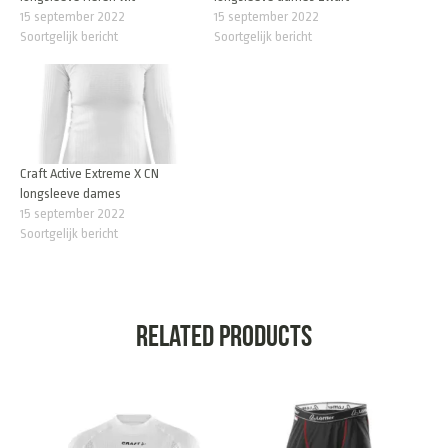
15 september 2022
15 september 2022
Soortgelijk bericht
Soortgelijk bericht
Craft Active Extreme X CN
longsleeve dames
15 september 2022
Soortgelijk bericht
Related products