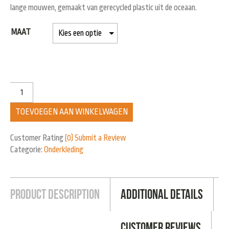
lange mouwen, gemaakt van gerecycled plastic uit de oceaan.
MAAT
TOEVOEGEN AAN WINKELWAGEN
Customer Rating
(0)
Submit a Review
Categorie:
Onderkleding
Product Description
Additional Details
Customer Reviews