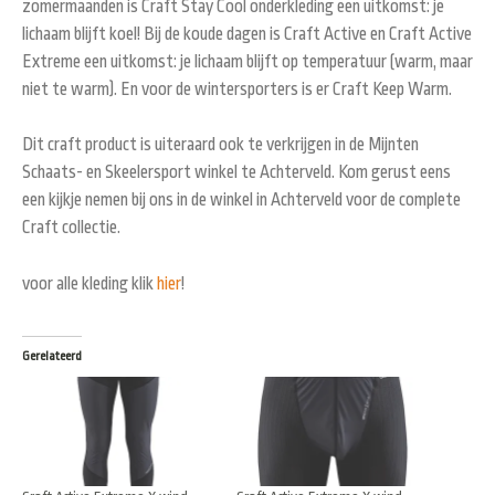
zomermaanden is Craft Stay Cool onderkleding een uitkomst: je
lichaam blijft koel! Bij de koude dagen is Craft Active en Craft Active
Extreme een uitkomst: je lichaam blijft op temperatuur (warm, maar
niet te warm). En voor de wintersporters is er Craft Keep Warm.
Dit craft product is uiteraard ook te verkrijgen in de Mijnten
Schaats- en Skeelersport winkel te Achterveld. Kom gerust eens
een kijkje nemen bij ons in de winkel in Achterveld voor de complete
Craft collectie.
voor alle kleding klik
hier
!
Gerelateerd