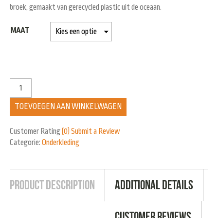
broek, gemaakt van gerecycled plastic uit de oceaan.
MAAT
TOEVOEGEN AAN WINKELWAGEN
Customer Rating
(0)
Submit a Review
Categorie:
Onderkleding
Product Description
Additional Details
Customer Reviews