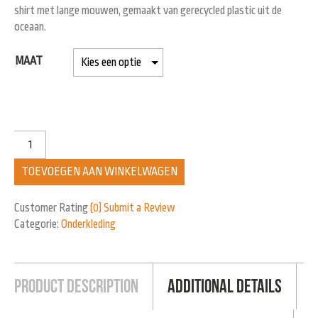
shirt met lange mouwen, gemaakt van gerecycled plastic uit de
oceaan.
MAAT
TOEVOEGEN AAN WINKELWAGEN
Customer Rating
(0)
Submit a Review
Categorie:
Onderkleding
Product Description
Additional Details