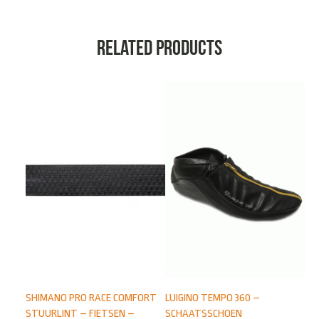
Related products
SHIMANO PRO RACE COMFORT
LUIGINO TEMPO 360 –
STUURLINT – FIETSEN –
SCHAATSSCHOEN