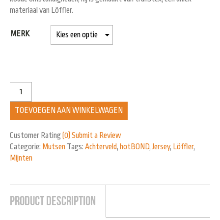
materiaal van Löffler.
MERK
TOEVOEGEN AAN WINKELWAGEN
Customer Rating
(0)
Submit a Review
Categorie:
Mutsen
Tags:
Achterveld
,
hotBOND
,
Jersey
,
Löffler
,
Mijnten
Product Description