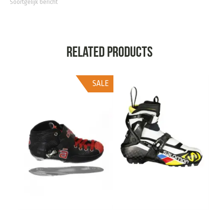
Soortgelijk bericht
Related products
SALE