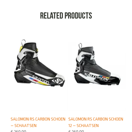
Related products
SALOMON RS CARBON SCHOEN
SALOMON RS CARBON SCHOEN
– SCHAATSEN
12 – SCHAATSEN