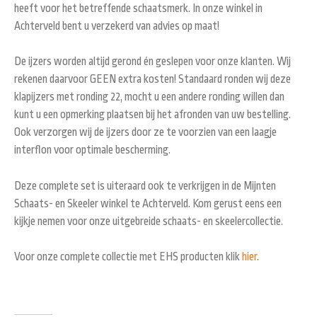
heeft voor het betreffende schaatsmerk. In onze winkel in
Achterveld bent u verzekerd van advies op maat!
De ijzers worden altijd gerond én geslepen voor onze klanten. Wij
rekenen daarvoor GEEN extra kosten! Standaard ronden wij deze
klapijzers met ronding 22, mocht u een andere ronding willen dan
kunt u een opmerking plaatsen bij het afronden van uw bestelling.
Ook verzorgen wij de ijzers door ze te voorzien van een laagje
interflon voor optimale bescherming.
Deze complete set is uiteraard ook te verkrijgen in de Mijnten
Schaats- en Skeeler winkel te Achterveld. Kom gerust eens een
kijkje nemen voor onze uitgebreide schaats- en skeelercollectie.
Voor onze complete collectie met EHS producten klik
hier
.