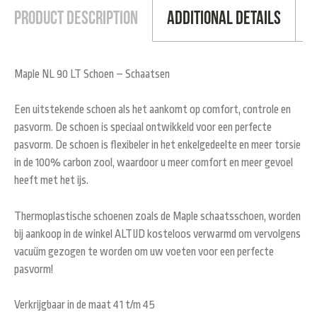
Product Description
Additional Details
Maple NL 90 LT Schoen – Schaatsen
Een uitstekende schoen als het aankomt op comfort, controle en
pasvorm. De schoen is speciaal ontwikkeld voor een perfecte
pasvorm. De schoen is flexibeler in het enkelgedeelte en meer torsie
in de 100% carbon zool, waardoor u meer comfort en meer gevoel
heeft met het ijs.
Thermoplastische schoenen zoals de Maple schaatsschoen, worden
bij aankoop in de winkel ALTIJD kosteloos verwarmd om vervolgens
vacuüm gezogen te worden om uw voeten voor een perfecte
pasvorm!
Verkrijgbaar in de maat 41 t/m 45