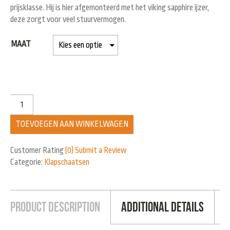
prijsklasse. Hij is hier afgemonteerd met het viking sapphire ijzer,
deze zorgt voor veel stuurvermogen.
MAAT
TOEVOEGEN AAN WINKELWAGEN
Customer Rating
(0)
Submit a Review
Categorie:
Klapschaatsen
Product Description
Additional Details