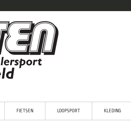
FIETSEN
LOOPSPORT
KLEDING