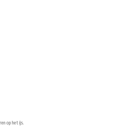
en op het ijs.