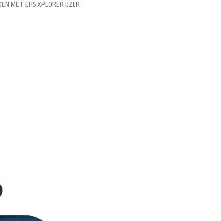
HOEN MET EHS XPLORER IJZER