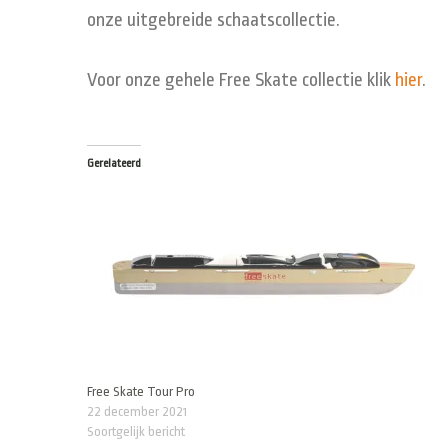
onze uitgebreide schaatscollectie.
Voor onze gehele Free Skate collectie klik
hier
.
Gerelateerd
Free Skate Tour Pro
22 december 2021
Soortgelijk bericht