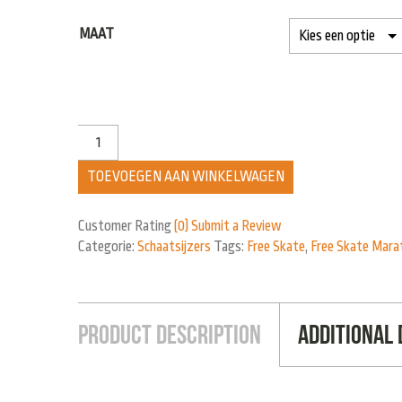
MAAT
TOEVOEGEN AAN WINKELWAGEN
Customer Rating
(0)
Submit a Review
Categorie:
Schaatsijzers
Tags:
Free Skate
,
Free Skate Mar
Product Description
Additional 