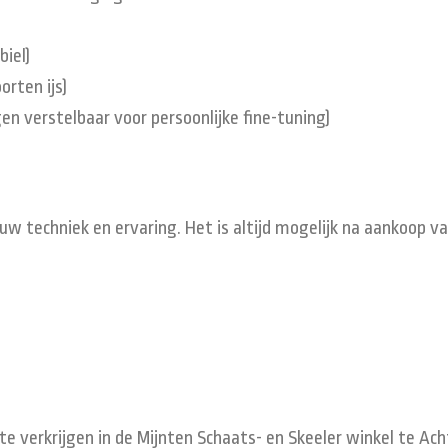
biel)
orten ijs)
gen verstelbaar voor persoonlijke fine-tuning)
 uw techniek en ervaring. Het is altijd mogelijk na aankoop 
 te verkrijgen in de Mijnten Schaats- en Skeeler winkel te A