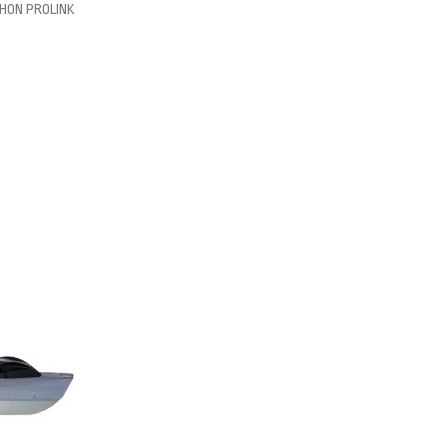
HON PROLINK