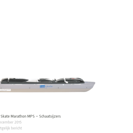
 Skate Marathon MPS – Schaatsijzers
december 2015
tgelijk bericht