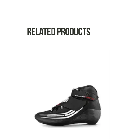
Related products