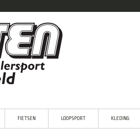
FIETSEN
LOOPSPORT
KLEDING