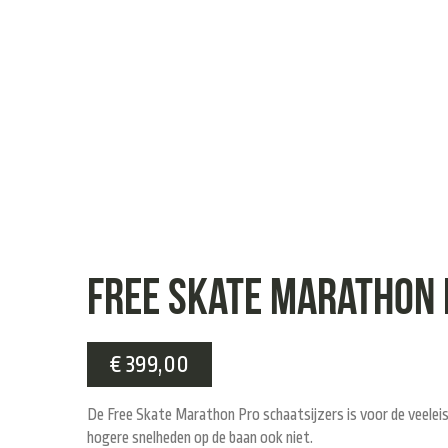
Free Skate Marathon 
€
399,00
De Free Skate Marathon Pro schaatsijzers is voor de veeleis
hogere snelheden op de baan ook niet.