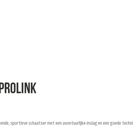
PROLINK
ende, sportieve schaatser met een avontuurlijke inslag en een goede techni