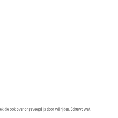
ek die ook over ongeveegd ijs door wil rijden. Schuwt wat