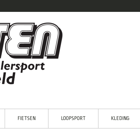
FIETSEN
LOOPSPORT
KLEDING