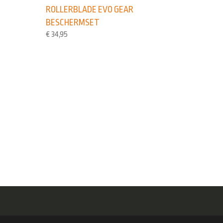
ROLLERBLADE EVO GEAR
BESCHERMSET
€
34,95