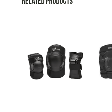
Related products