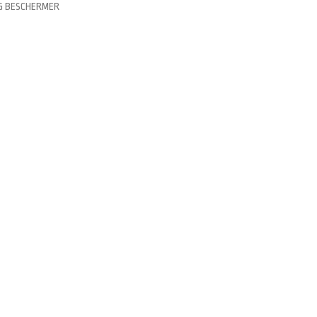
G BESCHERMER