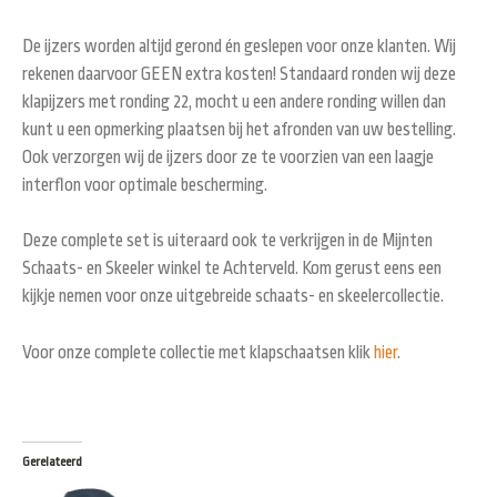
De ijzers worden altijd gerond én geslepen voor onze klanten. Wij
rekenen daarvoor GEEN extra kosten! Standaard ronden wij deze
klapijzers met ronding 22, mocht u een andere ronding willen dan
kunt u een opmerking plaatsen bij het afronden van uw bestelling.
Ook verzorgen wij de ijzers door ze te voorzien van een laagje
interflon voor optimale bescherming.
Deze complete set is uiteraard ook te verkrijgen in de Mijnten
Schaats- en Skeeler winkel te Achterveld. Kom gerust eens een
kijkje nemen voor onze uitgebreide schaats- en skeelercollectie.
Voor onze complete collectie met klapschaatsen klik
hier
.
Gerelateerd