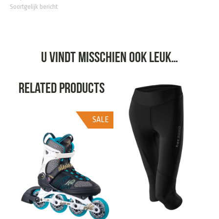
Soortgelijk bericht
U vindt misschien ook leuk…
Related products
SALE