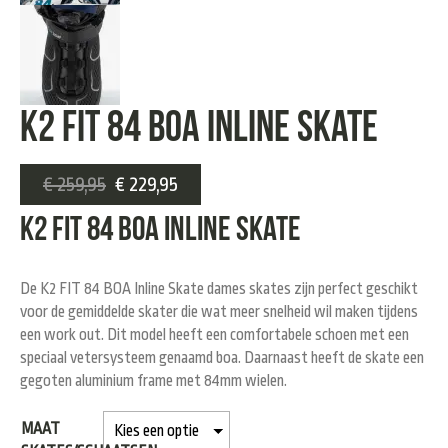
K2 FIT 84 BOA Inline Skate
€
259,95
€
229,95
K2 FIT 84 BOA Inline Skate
De K2 FIT 84 BOA Inline Skate dames skates zijn perfect geschikt
voor de gemiddelde skater die wat meer snelheid wil maken tijdens
een work out. Dit model heeft een comfortabele schoen met een
speciaal vetersysteem genaamd boa. Daarnaast heeft de skate een
gegoten aluminium frame met 84mm wielen.
MAAT