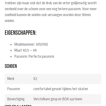
trekken zijn maar ook dat de druk van de veter gelijkmatig wordt
verdeeld over de schoen voor een nog betere pasvorm. Voor meer
snelheid kunnen de wielen ook vervangen worden door 90mm
wielen.
Eigenschappen:
Modelnummer: 3050100
Maat 40,5 – 49
Pasvorm: Perfecte pasvorm
Schoen
Merk
K2
Pasvorm
comfortabel gevoel tijdens het skaten
Bevestiging
Verstelbare gesp en BOA systeem