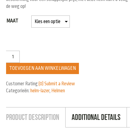
de weg op!
MAAT
TOEVOEGEN AAN WINKELWAGEN
Customer Rating
(0)
Submit a Review
Categorieën:
helm-lazer
,
Helmen
Product Description
Additional Details