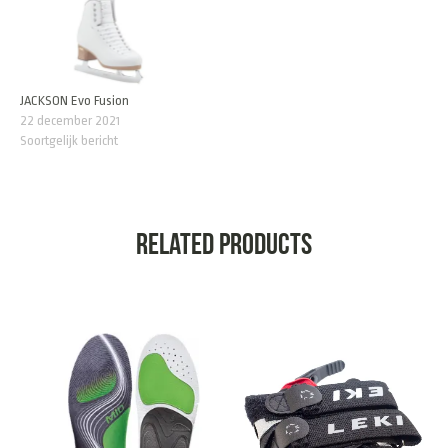
JACKSON Evo Fusion
22 december 2021
Soortgelijk bericht
Related products