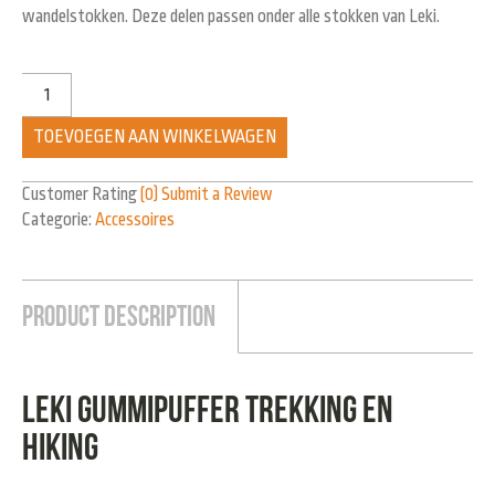
wandelstokken. Deze delen passen onder alle stokken van Leki.
TOEVOEGEN AAN WINKELWAGEN
Customer Rating
(0)
Submit a Review
Categorie:
Accessoires
Product Description
Leki gummipuffer trekking en
hiking