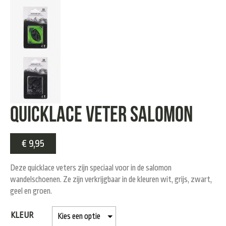
QUICKLACE VETER SALOMON
€
9,95
Deze quicklace veters zijn speciaal voor in de salomon
wandelschoenen. Ze zijn verkrijgbaar in de kleuren wit, grijs, zwart,
geel en groen.
KLEUR