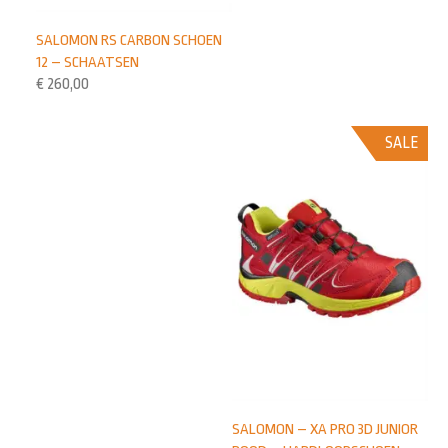
SALOMON RS CARBON SCHOEN
12 – SCHAATSEN
€
260,00
SALE
SALOMON – XA PRO 3D JUNIOR