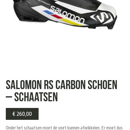
Salomon RS Carbon Schoen
– Schaatsen
€
260,00
Onder het schaatsen moet de voet kunnen afwikkelen. Er moet dus