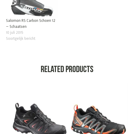
Salomon RS Carbon Schoen 12
– Schaatsen
10 juli 2015
Soortgelijk bericht
Related products