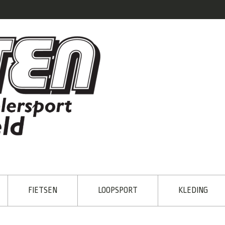
FIETSEN
LOOPSPORT
KLEDING