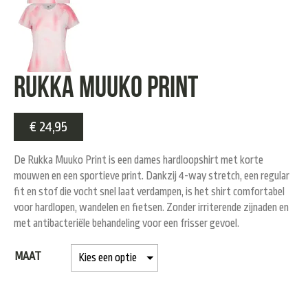
Rukka Muuko print
€
24,95
De Rukka Muuko Print is een dames hardloopshirt met korte
mouwen en een sportieve print. Dankzij 4-way stretch, een regular
fit en stof die vocht snel laat verdampen, is het shirt comfortabel
voor hardlopen, wandelen en fietsen. Zonder irriterende zijnaden en
met antibacteriële behandeling voor een frisser gevoel.
MAAT