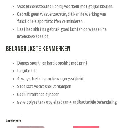
Was binnenstebuiten en bij voorkeur met gelijke kleuren.
Gebruik geen wasverzachter, dit kan de werking van
functionele sportstoffen verminderen.
Laat het shirt na gebruik goed luchten of wassen na
intensieve sessies.
Belangrijkste kenmerken
Dames sport- en hardloopshirt met print
Regular fit
4-way stretch voor bewegingsvrijheid
Stof laat vocht snel verdampen
Geen irriterende zijnaden
92% polyester / 8% elastaan + antibacteriële behandeling
Gerelateerd