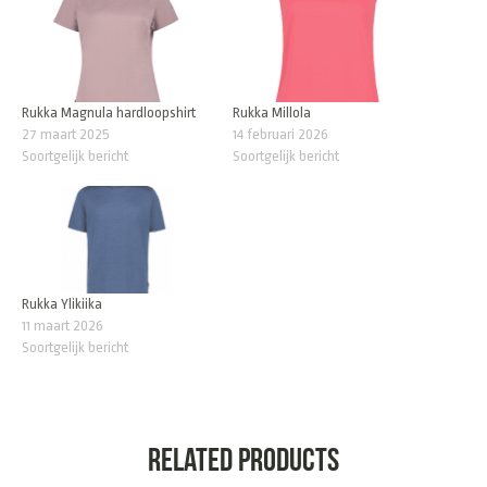
Rukka Magnula hardloopshirt
Rukka Millola
27 maart 2025
14 februari 2026
Soortgelijk bericht
Soortgelijk bericht
Rukka Ylikiika
11 maart 2026
Soortgelijk bericht
Related products