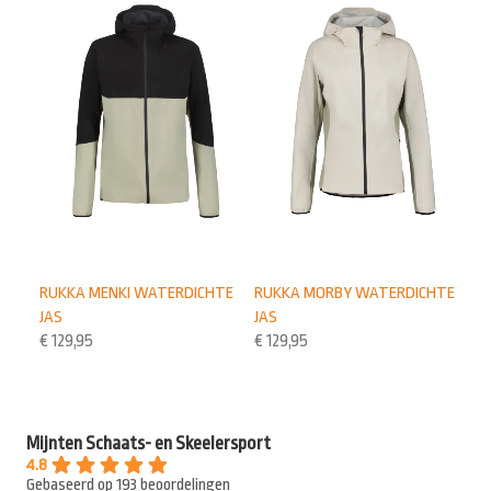
RUKKA MENKI WATERDICHTE
RUKKA MORBY WATERDICHTE
JAS
JAS
€
129,95
€
129,95
Mijnten Schaats- en Skeelersport
4.8
Gebaseerd op 193 beoordelingen