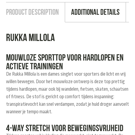
Product Description
Additional Details
Rukka Millola
Mouwloze sporttop voor hardlopen en
actieve trainingen
De Rukka Millola is een dames singlet voor sporters die licht en vrij
willen bewegen. Door het mouwloze ontwerp is deze top prettig
tijdens hardlopen, maar ook bij wandelen, fietsen, skaten, schaatsen
of fitness. De stof is gericht op comfort tijdens inspanning:
transpiratievocht kan snel verdampen, zodat je huid droger aanvoelt
wanneer je tempo maakt.
4-way stretch voor bewegingsvrijheid