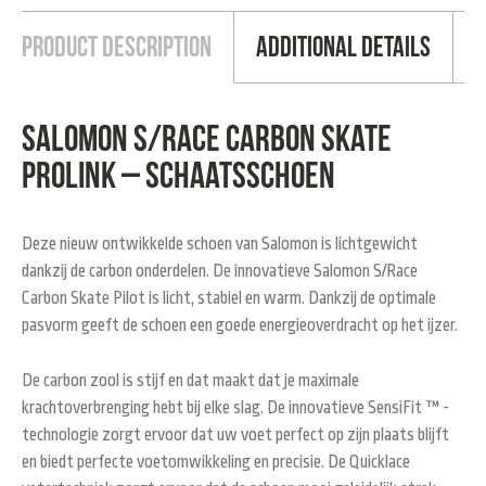
Product Description
Additional Details
Salomon S/Race Carbon Skate
Prolink – schaatsschoen
Deze nieuw ontwikkelde schoen van Salomon is lichtgewicht
dankzij de carbon onderdelen. De innovatieve Salomon S/Race
Carbon Skate Pilot is licht, stabiel en warm. Dankzij de optimale
pasvorm geeft de schoen een goede energieoverdracht op het ijzer.
De carbon zool is stijf en dat maakt dat je maximale
krachtoverbrenging hebt bij elke slag. De innovatieve SensiFit ™ -
technologie zorgt ervoor dat uw voet perfect op zijn plaats blijft
en biedt perfecte voetomwikkeling en precisie. De Quicklace