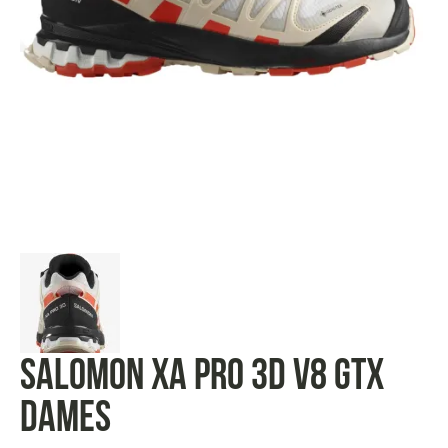
Salomon XA pro 3D v8 GTX
Dames