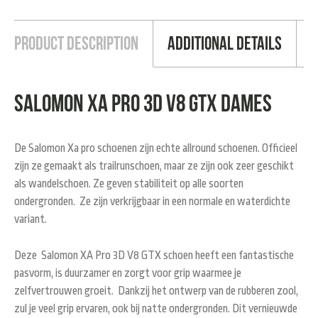
Product Description
Additional Details
Salomon XA pro 3D v8 GTX Dames
De Salomon Xa pro schoenen zijn echte allround schoenen. Officieel
zijn ze gemaakt als trailrunschoen, maar ze zijn ook zeer geschikt
als wandelschoen. Ze geven stabiliteit op alle soorten
ondergronden. Ze zijn verkrijgbaar in een normale en waterdichte
variant.
Deze Salomon XA Pro 3D V8 GTX schoen heeft een fantastische
pasvorm, is duurzamer en zorgt voor grip waarmee je
zelfvertrouwen groeit. Dankzij het ontwerp van de rubberen zool,
zul je veel grip ervaren, ook bij natte ondergronden. Dit vernieuwde