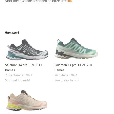
Voor meer wandelschoenen op onze site
klik
Gerelateerd
Salomon XA pro 3D v9 GTX
Salomon XA pro 3D v9 GTX
Dames
Dames
23 september 2023
26 oktober 2024
Soortgelijk bericht
Soortgelijk bericht