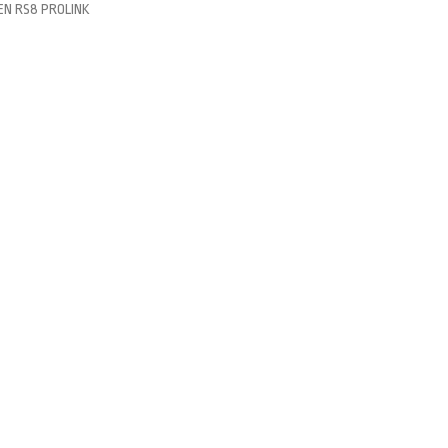
EN RS8 PROLINK