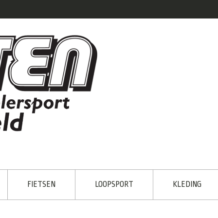
FIETSEN
LOOPSPORT
KLEDING