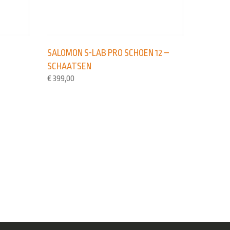
SALOMON S-LAB PRO SCHOEN 12 –
SCHAATSEN
€
399,00