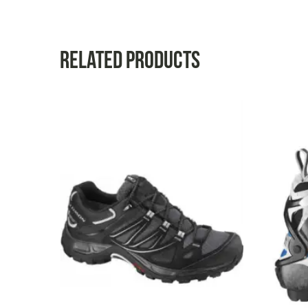
Related products