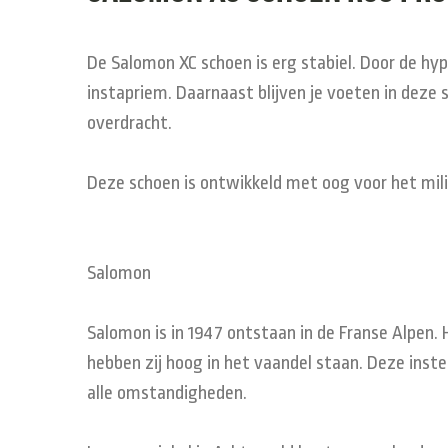
De Salomon XC schoen is erg stabiel. Door de hy
instapriem. Daarnaast blijven je voeten in deze
overdracht.
Deze schoen is ontwikkeld met oog voor het mili
Salomon
Salomon is in 1947 ontstaan in de Franse Alpen.
hebben zij hoog in het vaandel staan. Deze instel
alle omstandigheden.