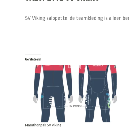
SV Viking salopette, de teamkleding is alleen be
Gerelateerd
Marathonpak SV Viking