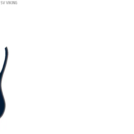
SV VIKING