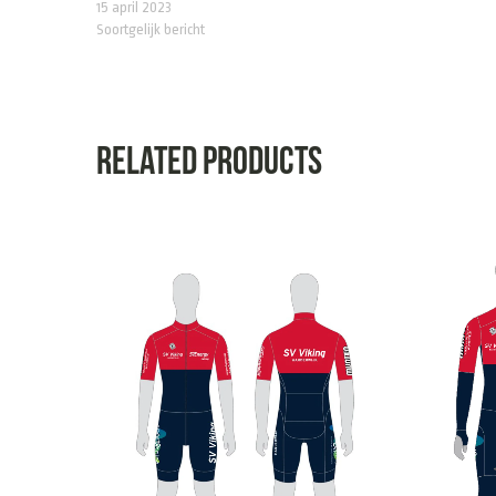
15 april 2023
Soortgelijk bericht
Related products