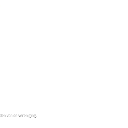
den van de vereniging.