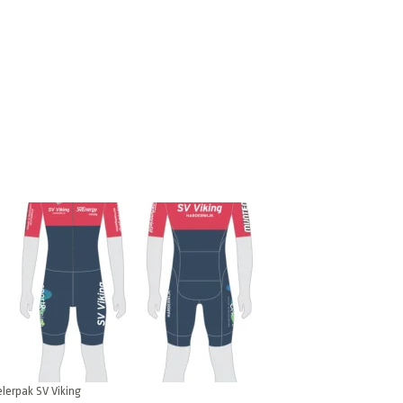
lerpak SV Viking