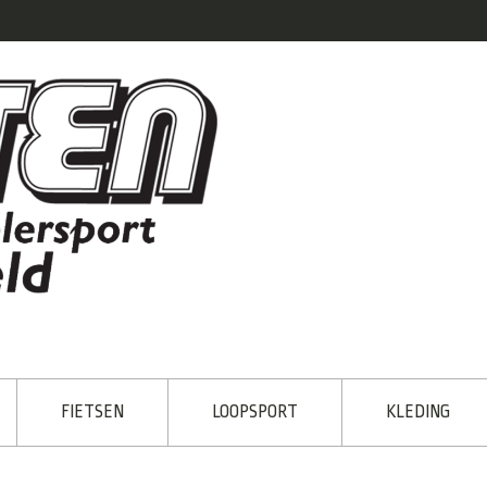
FIETSEN
LOOPSPORT
KLEDING