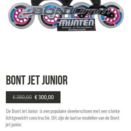
Bont Jet Junior
€
380,00
€
300,00
De Bont Jet Junior is een populaire skeelerschoen met een sterke
lichtgewicht constructie. Dit zijn de laatse modellen van de Bont
jet junior.