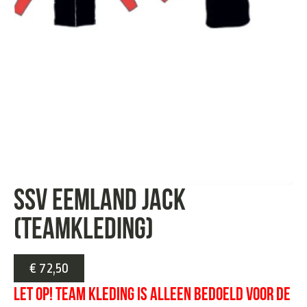
SSV Eemland jack
(teamkleding)
€
72,50
LET OP! team kleding is alleen bedoeld voor de