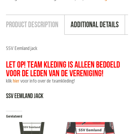
Product Description
Additional Details
SSV Eemland jack
LET OP! team kleding is alleen bedoeld
voor de leden van de vereniging!
klik
hier
voor info over de teamkleding!
SSV eemland jack
Gerelateerd