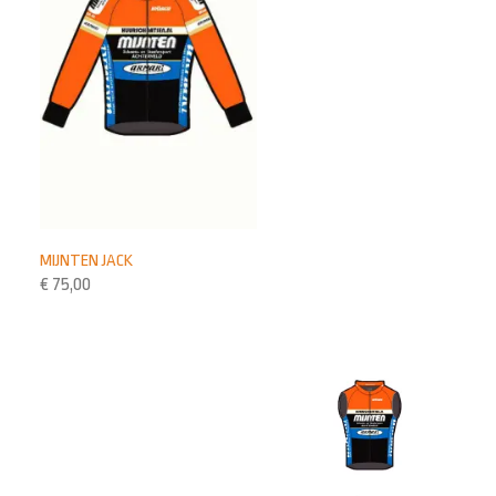
MIJNTEN JACK
€
75,00