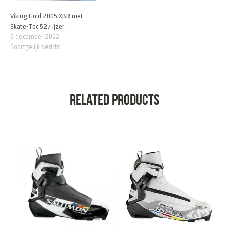
Viking Gold 2005 XBR met
Skate-Tec 527 ijzer
9 december 2022
Soortgelijk bericht
Related products