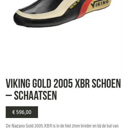
Viking Gold 2005 XBR Schoen
– Schaatsen
€
596,00
De Nagano Gold 2005 XBR is in de hiel 2mm breder en bij de bal van