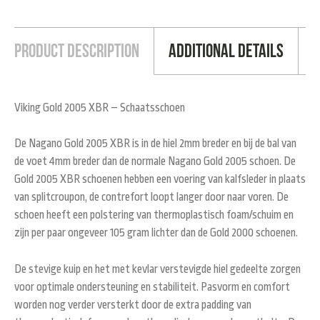
Product Description
Additional Details
Viking Gold 2005 XBR – Schaatsschoen
De Nagano Gold 2005 XBR is in de hiel 2mm breder en bij de bal van
de voet 4mm breder dan de normale Nagano Gold 2005 schoen. De
Gold 2005 XBR schoenen hebben een voering van kalfsleder in plaats
van splitcroupon, de contrefort loopt langer door naar voren. De
schoen heeft een polstering van thermoplastisch foam/schuim en
zijn per paar ongeveer 105 gram lichter dan de Gold 2000 schoenen.
De stevige kuip en het met kevlar verstevigde hiel gedeelte zorgen
voor optimale ondersteuning en stabiliteit. Pasvorm en comfort
worden nog verder versterkt door de extra padding van