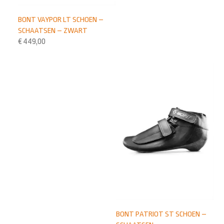
BONT VAYPOR LT SCHOEN –
SCHAATSEN – ZWART
€
449,00
BONT PATRIOT ST SCHOEN –