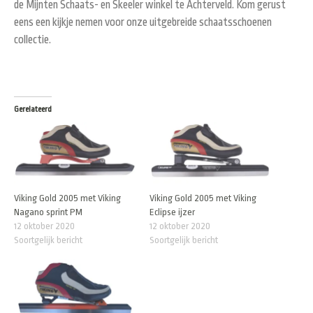
de Mijnten Schaats- en Skeeler winkel te Achterveld. Kom gerust
eens een kijkje nemen voor onze uitgebreide schaatsschoenen
collectie.
Gerelateerd
Viking Gold 2005 met Viking
Viking Gold 2005 met Viking
Nagano sprint PM
Eclipse ijzer
12 oktober 2020
12 oktober 2020
Soortgelijk bericht
Soortgelijk bericht