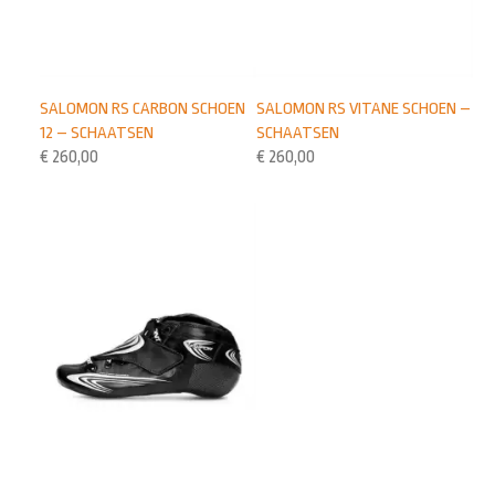
SALOMON RS CARBON SCHOEN
SALOMON RS VITANE SCHOEN –
12 – SCHAATSEN
SCHAATSEN
€
260,00
€
260,00