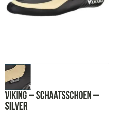
Viking – schaatsschoen –
silver