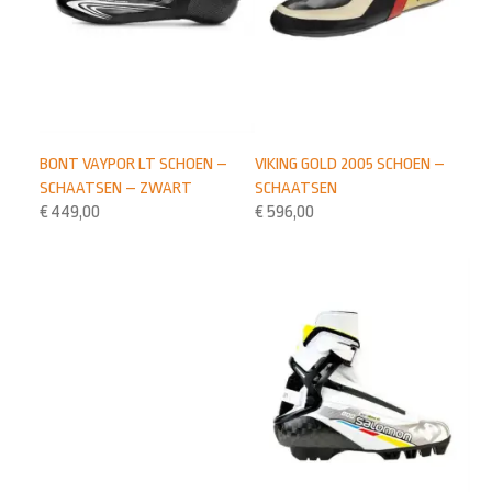
BONT VAYPOR LT SCHOEN –
VIKING GOLD 2005 SCHOEN –
SCHAATSEN – ZWART
SCHAATSEN
€
449,00
€
596,00