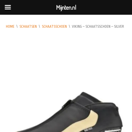
Mijnten.nl
HOME
\
SCHAATSEN
\
SCHAATSSCHOEN
\
VIKING – SCHAATSSCHOEN – SILVER