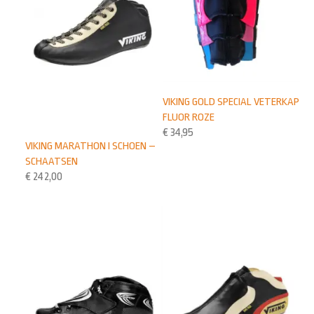
VIKING GOLD SPECIAL VETERKAP
FLUOR ROZE
€
34,95
VIKING MARATHON I SCHOEN –
SCHAATSEN
€
242,00