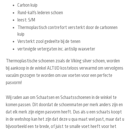
Carbon kuip
Rund-kalfs lederen schoen
leest: S/M
Thermoplastisch contrefort versterkt door de carbonnen
kuip
Versterkt zool gedeelte bij de tenen
vertevigde vetergaten inc. antislip waxveter
Thermoplastische schoenen zoals de Viking silver schoen, worden
bij aankoop in de winkel ALTIJD kosteloos verwarmd om vervolgens
vacuüm gezogen te worden om uw voeten voor een perfecte
pasvorm!
Wij raden aan om Schaatsen en Schaatsschoenen in de winkel te
komen passen. Dit doordat de schoenmaten per merk anders zijn en
dat elk merk zijn eigen pasvorm heeft. Dus als u een schaats koopt
in de webshop kan het zijn dat deze u qua maat wel past, maar dat u
bijvoorbeeld een te brede, of juist te smalle voet heeft voor het