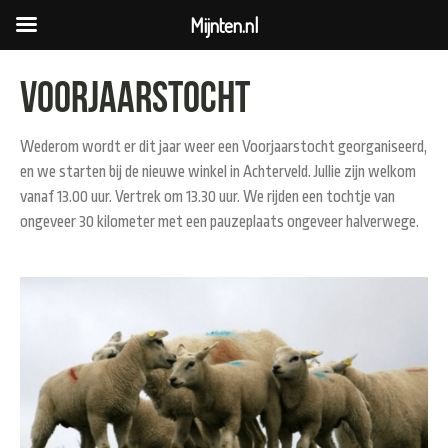
Mijnten.nl
Voorjaarstocht
Wederom wordt er dit jaar weer een Voorjaarstocht georganiseerd,
en we starten bij de nieuwe winkel in Achterveld. Jullie zijn welkom
vanaf 13.00 uur. Vertrek om 13.30 uur. We rijden een tochtje van
ongeveer 30 kilometer met een pauzeplaats ongeveer halverwege.