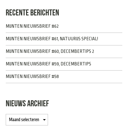
RECENTE BERICHTEN
MIJNTEN NIEUWSBRIEF #62
MIJNTEN NIEUWSBRIEF #61, NATUURIJS SPECIAL!
MIJNTEN NIEUWSBRIEF #60, DECEMBERTIPS 2
MIJNTEN NIEUWSBRIEF #59, DECEMBERTIPS
MIJNTEN NIEUWSBRIEF #58
NIEUWS ARCHIEF