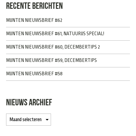
RECENTE BERICHTEN
MIJNTEN NIEUWSBRIEF #62
MIJNTEN NIEUWSBRIEF #61, NATUURIJS SPECIAL!
MIJNTEN NIEUWSBRIEF #60, DECEMBERTIPS 2
MIJNTEN NIEUWSBRIEF #59, DECEMBERTIPS
MIJNTEN NIEUWSBRIEF #58
NIEUWS ARCHIEF