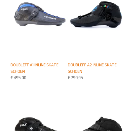
DOUBLEFF A1 INLINE SKATE
DOUBLEFF A2 INLINE SKATE
SCHOEN
SCHOEN
€
495,00
€
299,95