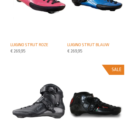
LUIGINO STRUT ROZE
LUIGINO STRUT BLAUW
€
269,95
€
269,95
SALE