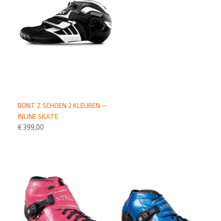
BONT Z SCHOEN 2 KLEUREN –
INLINE SKATE
€
399,00