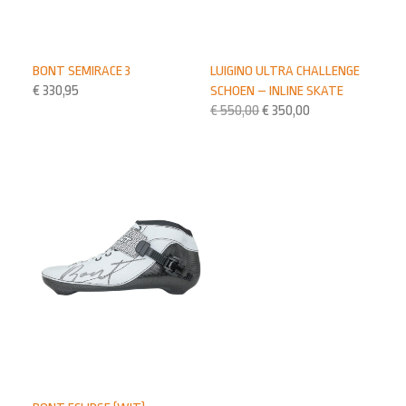
BONT SEMIRACE 3
LUIGINO ULTRA CHALLENGE
€
330,95
SCHOEN – INLINE SKATE
€
550,00
€
350,00