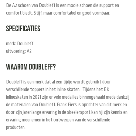
De A2 schoen van Doubleff is een mooie schoen die support en
comfort biedt. Stijf, maar comfortabel en goed vormbaar.
Specificaties
merk: Doubleff
uitvoering: A2
Waarom Doubleff?
Doubleff is een merk dat al een tijdje wordt gebruikt door
verschillende toppers in het inline skaten. Tijdens het EK
inlineskaten in 2021 zijn er vele medailles binnengehaald mede dankzij
de materialen van Doubleff. Frank Fiers is oprichter van dit merk en
door zijn jarenlange ervaring in de skeelersport kan hij zijn kennis en
ervaring meenemen in het ontwerpen van de verschillende
producten.