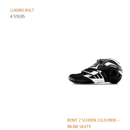
LUIGINO BOLT
€
519,95
BONT Z SCHOEN 2 KLEUREN –
INLINE SKATE