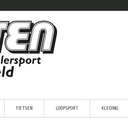
FIETSEN
LOOPSPORT
KLEDING