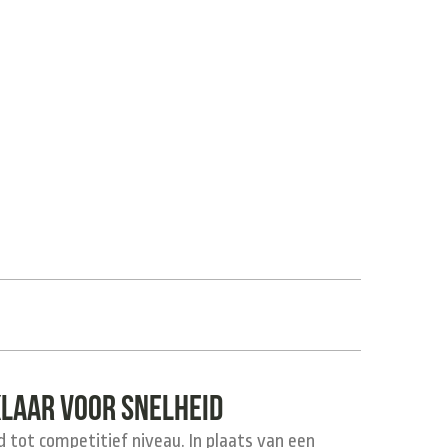
klaar voor snelheid
 tot competitief niveau. In plaats van een