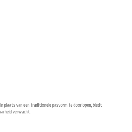
In plaats van een traditionele pasvorm te doorlopen, biedt
aarheid verwacht.