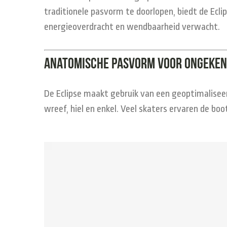
traditionele pasvorm te doorlopen, biedt de Ecl
energieoverdracht en wendbaarheid verwacht.
Anatomische pasvorm voor ongeke
De Eclipse maakt gebruik van een geoptimalisee
wreef, hiel en enkel. Veel skaters ervaren de bo