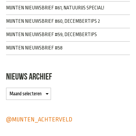
MIJNTEN NIEUWSBRIEF #61, NATUURIJS SPECIAL!
MIJNTEN NIEUWSBRIEF #60, DECEMBERTIPS 2
MIJNTEN NIEUWSBRIEF #59, DECEMBERTIPS
MIJNTEN NIEUWSBRIEF #58
NIEUWS ARCHIEF
@MIJNTEN_ACHTERVELD