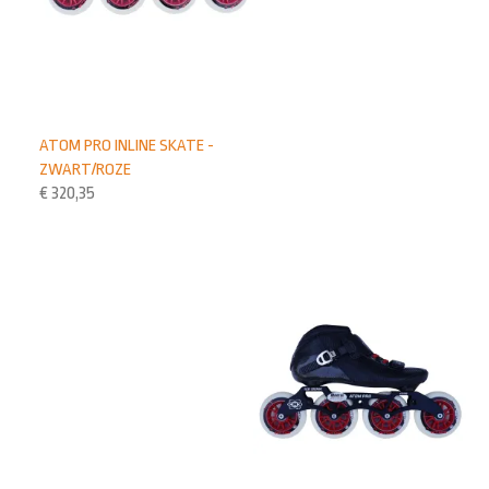
ATOM PRO INLINE SKATE -
ZWART/ROZE
€
320,35