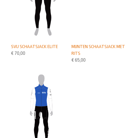
MIJNTEN SCHAATSJACK MET
SVU SCHAATSJACK ELITE
RITS
€
70,00
€
65,00