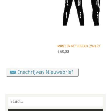
MIJNTEN RITSBROEK ZWART
€
60,00