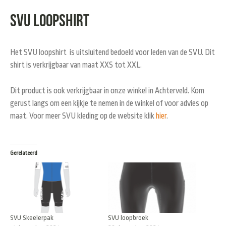
SVU loopshirt
Het SVU loopshirt is uitsluitend bedoeld voor leden van de SVU. Dit
shirt is verkrijgbaar van maat XXS tot XXL.
Dit product is ook verkrijgbaar in onze winkel in Achterveld. Kom
gerust langs om een kijkje te nemen in de winkel of voor advies op
maat. Voor meer SVU kleding op de website klik
hier
.
Gerelateerd
SVU Skeelerpak
SVU loopbroek