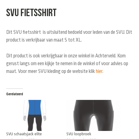
SVU fietsshirt
Dit SVU fietsshirt is uitsluitend bedoeld voor leden van de SVU. Dit
product is verkrijbaar van maat S tot XL.
Dit product is ook verkrijgbaar in onze winkel in Achterveld. Kom
gerust langs om een kijkje te nemen in de winkel of voor advies op
maat. Voor meer SVU kleding op de website klik
hier
.
Gerelateerd
SVU schaatsjack elite
SVU loopbroek