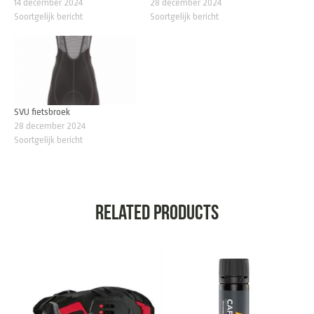
14 december 2024
28 december 2024
Soortgelijk bericht
Soortgelijk bericht
SVU fietsbroek
28 december 2024
Soortgelijk bericht
Related products