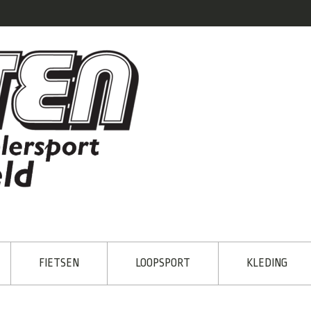
FIETSEN
LOOPSPORT
KLEDING