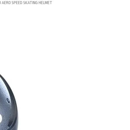
 AERO SPEED SKATING HELMET