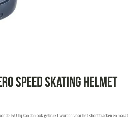
ro speed skating helmet
or de ISU, hij kan dan ook gebruikt worden voor het shorttracken en mara