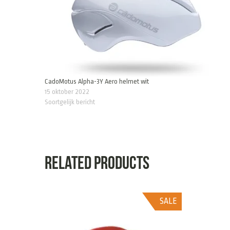
CadoMotus Alpha-3Y Aero helmet wit
15 oktober 2022
Soortgelijk bericht
Related products
SALE