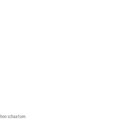
thon schaatsen.